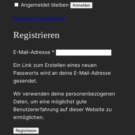
Angemeldet bleiben
Anmelden
Passwort vergessen?
Registrieren
Erforderlich
E-Mail-Adresse
*
Ein Link zum Erstellen eines neuen
Passworts wird an deine E-Mail-Adresse
gesendet.
Wir verwenden deine personenbezogenen
Daten, um eine möglichst gute
Benutzererfahrung auf dieser Website zu
ermöglichen.
Registrieren