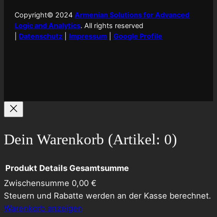
Copyright© 2024
Armenian Solutions for Advanced
Logic and Analytics
. All rights reserved
|
Datenschutz
|
Impressum
|
Google Profile
Dein Warenkorb
(Artikel: 0)
Produkt
Details
Gesamtsumme
Zwischensumme
0,00 €
Produkte
Steuern und Rabatte werden an der Kasse berechnet.
Warenkorb anzeigen
im