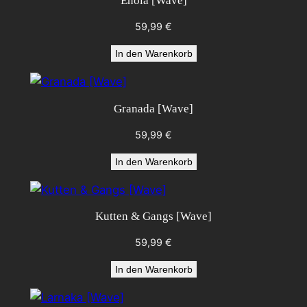
Enola [Wave]
59,99
€
In den Warenkorb
Granada [Wave]
59,99
€
In den Warenkorb
Kutten & Gangs [Wave]
59,99
€
In den Warenkorb