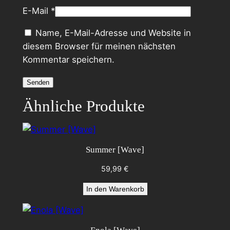
E-Mail
*
Name, E-Mail-Adresse und Website in
diesem Browser für meinen nächsten
Kommentar speichern.
Ähnliche Produkte
Summer [Wave]
59,99
€
In den Warenkorb